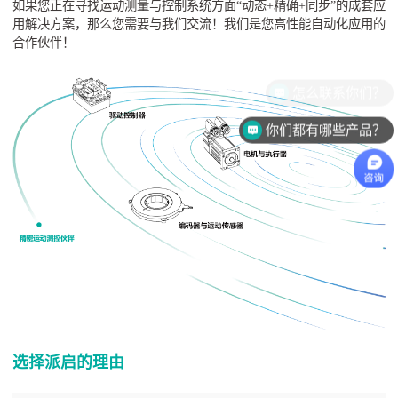
如果您正在寻找运动测量与控制系统方面“动态+精确+同步”的成套应
用解决方案，那么您需要与我们交流！我们是您高性能自动化应用的
合作伙伴！
怎么联系你们？
你们都有哪些产品？
选择派启的理由