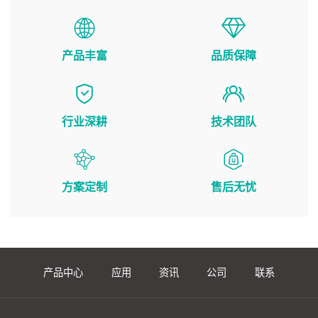
产品丰富
品质保障
行业深耕
技术团队
方案定制
售后无忧
产品中心
应用
资讯
公司
联系