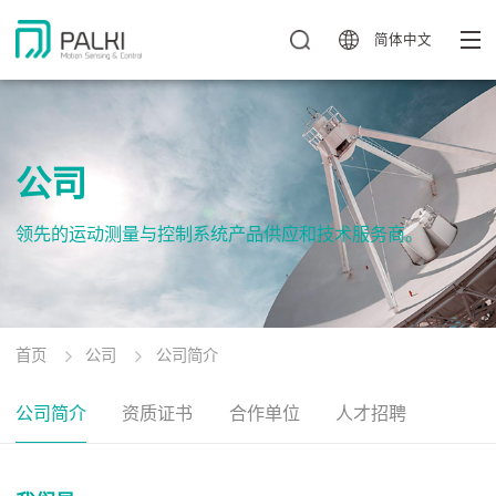
简体中文
公司
领先的运动测量与控制系统产品供应和技术服务商。
首页
公司
公司简介
公司简介
资质证书
合作单位
人才招聘