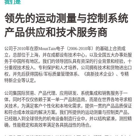
我们是
领先的运动测量与控制系统
产品供应和技术服务商
公司于2010年在原MounTain电子（2006-2010年）的基础上合资成
立，总部位于上海，并在成都设有技术中心，以及全国五大办事处服
务于中国所有地区。我们的领导团队具有资深的行业背景和经验，十
分重视技术投入、专利保护和人才培养，公司拥有技术和货物进出口
权，并先后获得国标/军标质量管理体系、《高新技术企业》、专精
特新企业等认定。
公司集国际贸易、产品代理、应用研发、系统集成和销售服务于一
体，同时不仅仅依赖于某一单一产品制造商，而是在世界各地寻求相
关技术，为满足客户个性化和本地化需求，提供一贯的产品品质保证
和符合成本效益的解决方案。我们所提供的运动测量与控制类产品，
已经融入到全球领先的机电设备制造行业中，并以结构紧凑，测控精
确，性能稳定和高效率满足各具挑战性的场合。