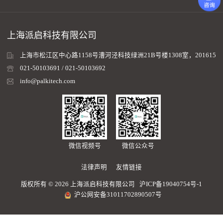
上海派启科技有限公司
上海市松江区中心路1158号漕河泾科技绿洲21B号楼1308室，201615
021-50103691 / 021-50103692
info@palkitech.com
微信视频号
微信公众号
法律声明
友情链接
版权所有 © 2026 上海派启科技有限公司
沪ICP备19040754号-1
沪公网安备31011702890507号