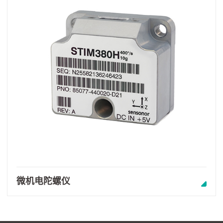
微机电陀螺仪