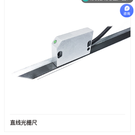
直线光栅尺