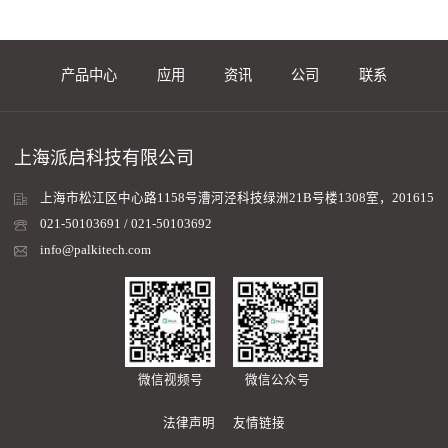
产品中心
应用
资讯
公司
联系
上海派启科技有限公司
上海市松江区中心路1158号漕河泾科技绿洲21B号楼1308室，201615
021-50103691 / 021-50103692
info@palkitech.com
微信视频号
微信公众号
法律声明
友情链接