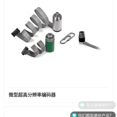
微型超高分辨率编码器
怎么联系你们？
SKBIS
你们都有哪些产品？