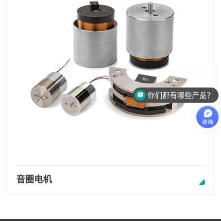
怎么联系你们？
你们都有哪些产品？
音圈电机