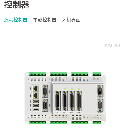
控制器
运动控制器
车载控制器
人机界面
PALKI