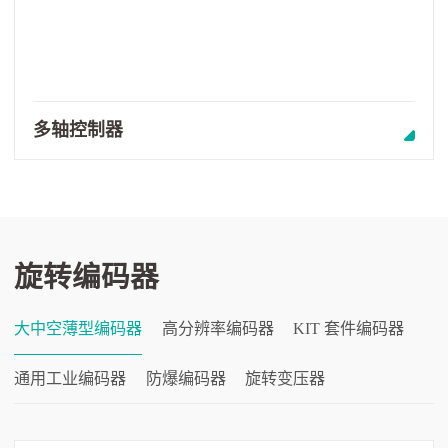
多轴控制器
旋转编码器
大中空薄型编码器
高分辨率编码器
KIT 套件编码器
通用工业编码器
防爆编码器
旋转变压器