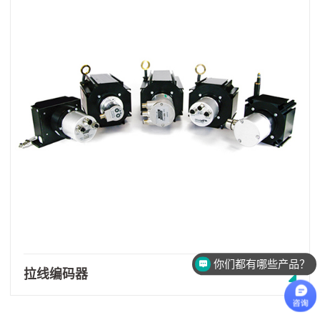
你们都有哪些产品？
需要帮助选型和报价
拉线编码器