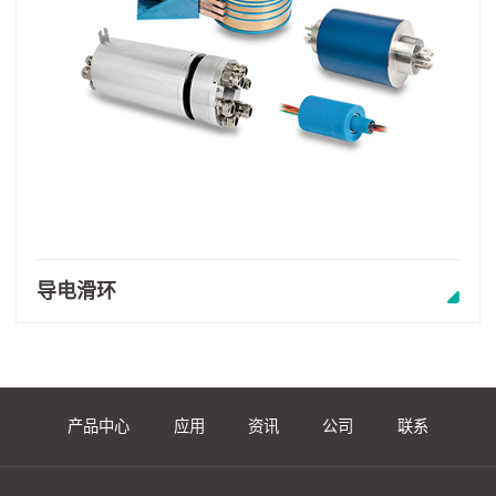
导电滑环
产品中心
应用
资讯
公司
联系