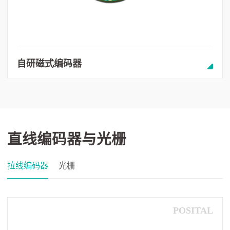
自研磁式编码器
直线编码器与光栅
拉线编码器
光栅
POSITAL