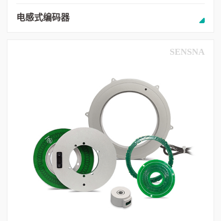
电感式编码器
SENSNA