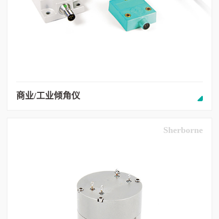
商业/工业倾角仪
Sherborne