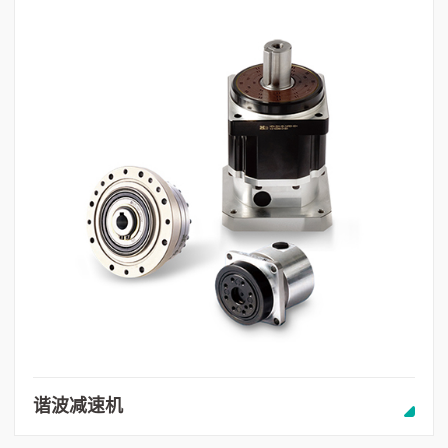
谐波减速机