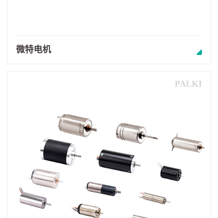
微特电机
PALKI