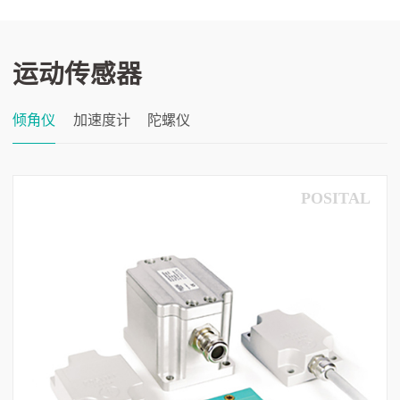
运动传感器
倾角仪
加速度计
陀螺仪
POSITAL