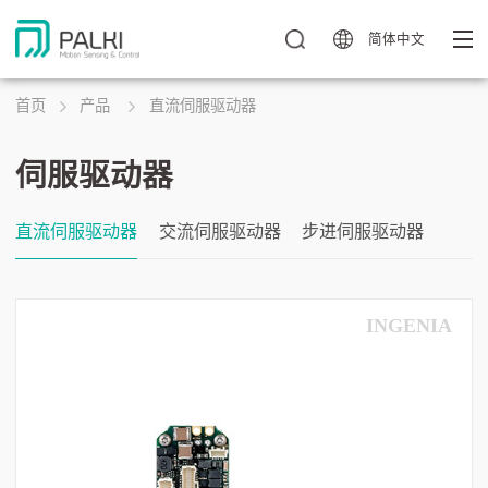
简体中文
首页
产品
直流伺服驱动器
伺服驱动器
直流伺服驱动器
交流伺服驱动器
步进伺服驱动器
INGENIA