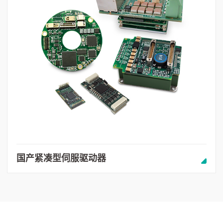
国产紧凑型伺服驱动器