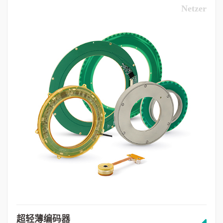
Netzer
超轻薄编码器