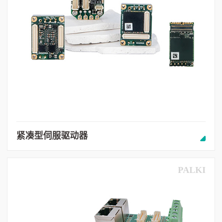
紧凑型伺服驱动器
PALKI