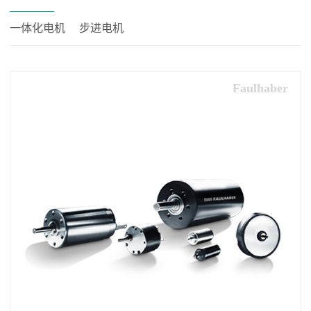
一体化电机
步进电机
Faulhaber