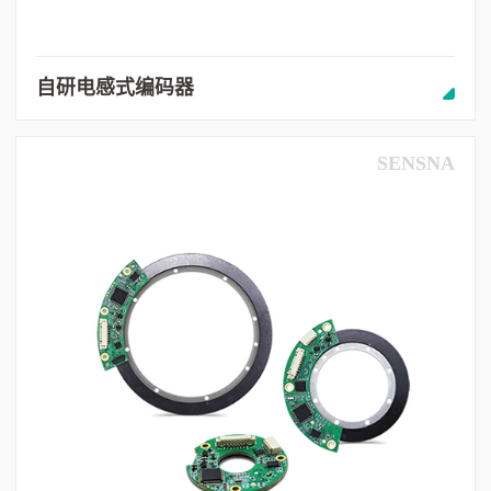
自研电感式编码器
SENSNA