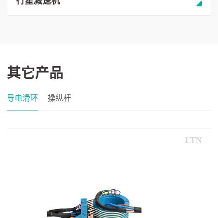
行星减速机
其它产品
导电滑环
操纵杆
LTN