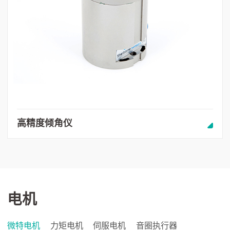
高精度倾角仪
电机
微特电机
力矩电机
伺服电机
音圈执行器