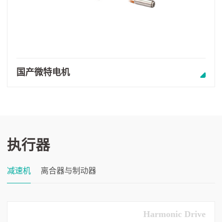
国产微特电机
执行器
减速机
离合器与制动器
Harmonic Drive