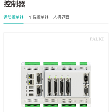
控制器
运动控制器
车载控制器
人机界面
PALKI