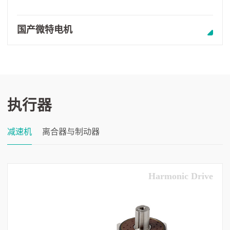
国产微特电机
执行器
减速机
离合器与制动器
Harmonic Drive