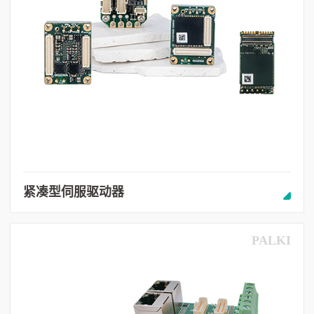
紧凑型伺服驱动器
PALKI