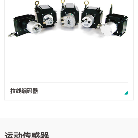
拉线编码器
运动传感器