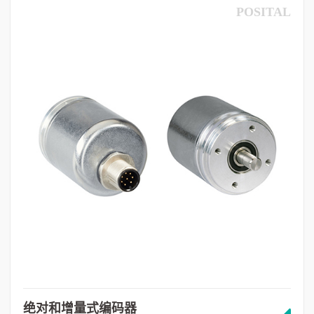
POSITAL
绝对和增量式编码器