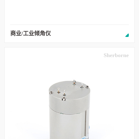
商业/工业倾角仪
Sherborne