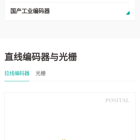
国产工业编码器
直线编码器与光栅
拉线编码器
光栅
POSITAL