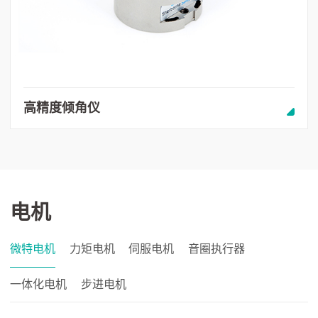
高精度倾角仪
电机
微特电机
力矩电机
伺服电机
音圈执行器
一体化电机
步进电机