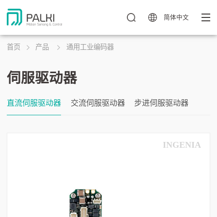
简体中文
首页
产品
通用工业编码器
伺服驱动器
直流伺服驱动器
交流伺服驱动器
步进伺服驱动器
INGENIA