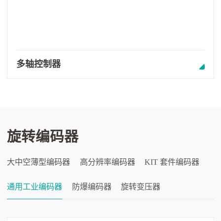
多轴控制器
旋转编码器
大中空薄型编码器
高分辨率编码器
KIT 套件编码器
通用工业编码器
防爆编码器
旋转变压器