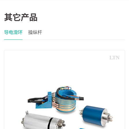
其它产品
导电滑环
操纵杆
LTN