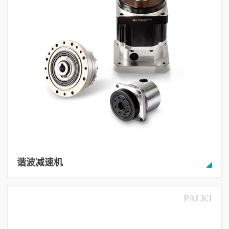
谐波减速机
PALKI