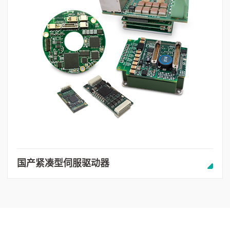
国产紧凑型伺服驱动器