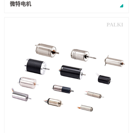
微特电机
PALKI