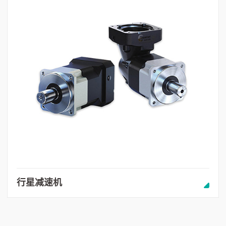
行星减速机