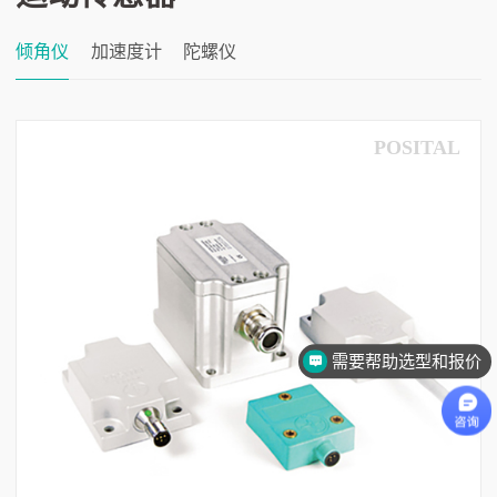
倾角仪
加速度计
陀螺仪
POSITAL
需要帮助选型和报价