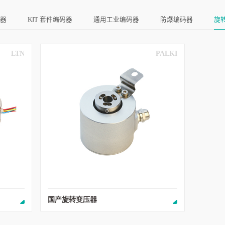
器
KIT 套件编码器
通用工业编码器
防爆编码器
旋
LTN
PALKI
国产旋转变压器