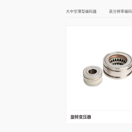
大中空薄型编码器
高分辨率编码
旋转变压器