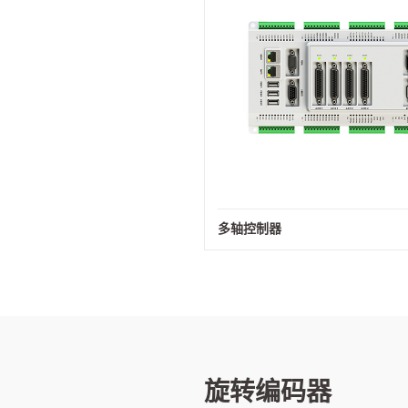
多轴控制器
旋转编码器