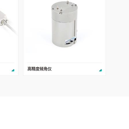
高精度倾角仪