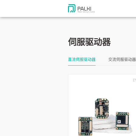
伺服驱动器
直流伺服驱动器
交流伺服驱动器
I