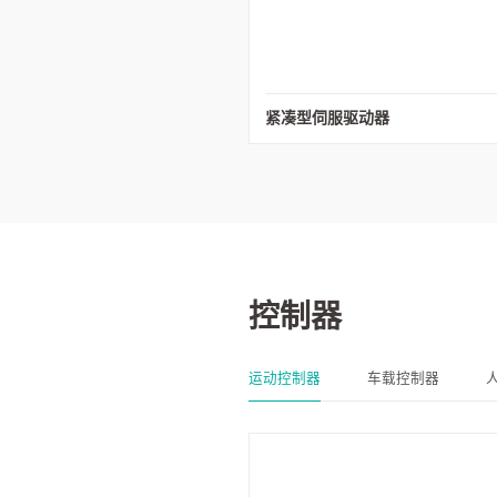
紧凑型伺服驱动器
控制器
运动控制器
车载控制器