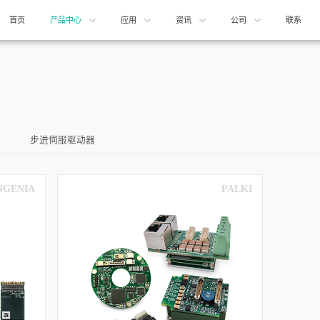
首页
产品中心
应用
资讯
公司
联系
步进伺服驱动器
NGENIA
PALKI