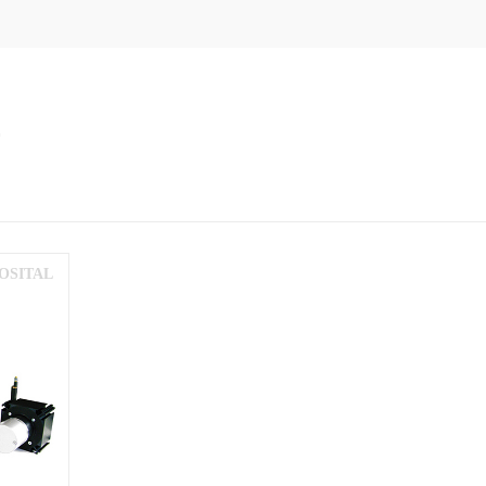
OSITAL