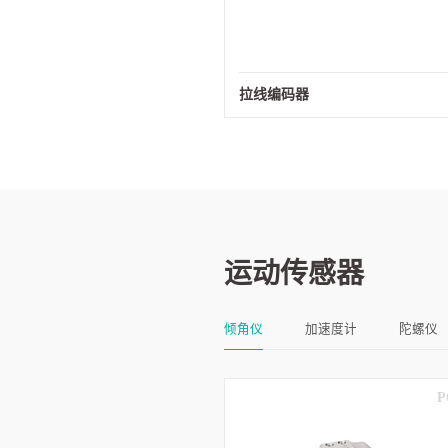
拉线编码器
运动传感器
倾角仪
加速度计
陀螺仪
P