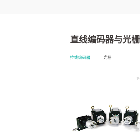
直线编码器与光栅
拉线编码器
光栅
P