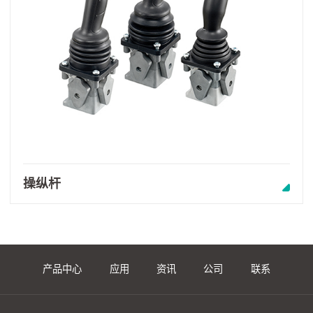
操纵杆
产品中心
应用
资讯
公司
联系