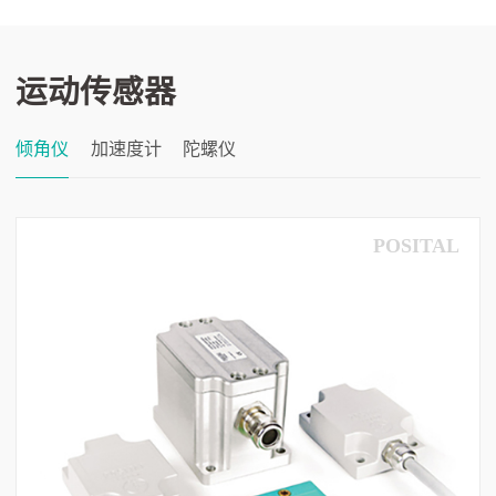
运动传感器
倾角仪
加速度计
陀螺仪
POSITAL