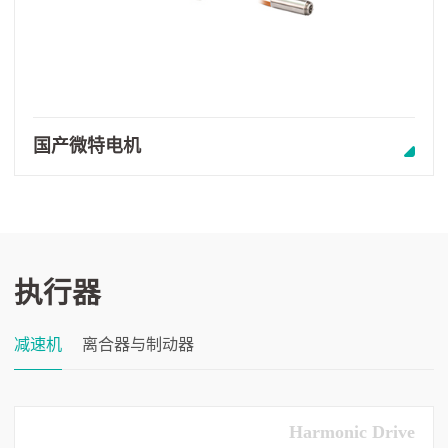
国产微特电机
执行器
减速机
离合器与制动器
Harmonic Drive