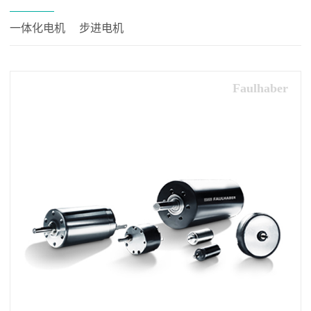
一体化电机
步进电机
Faulhaber