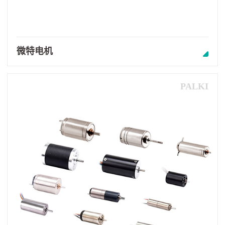
微特电机
PALKI