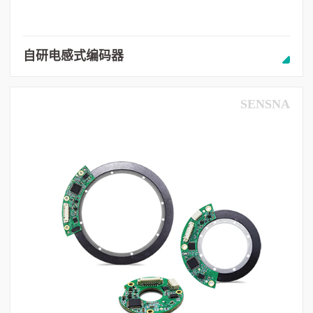
自研电感式编码器
SENSNA