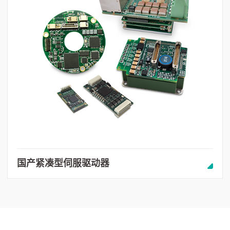
国产紧凑型伺服驱动器