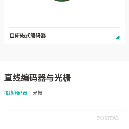
自研磁式编码器
直线编码器与光栅
拉线编码器
光栅
POSITAL