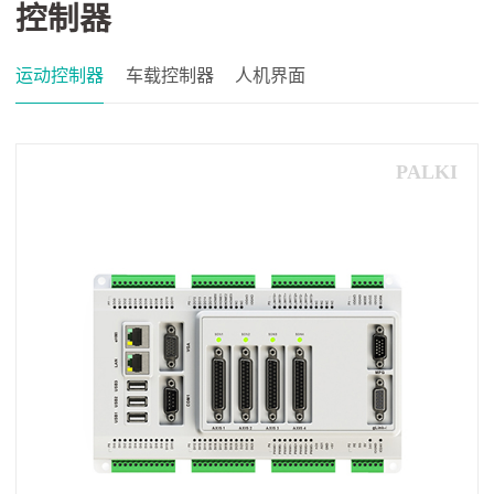
控制器
运动控制器
车载控制器
人机界面
PALKI