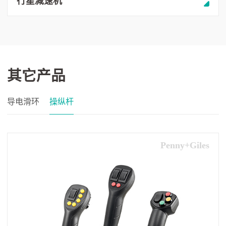
行星减速机
其它产品
导电滑环
操纵杆
Penny+Giles