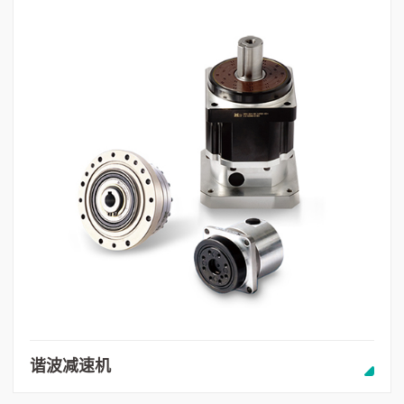
谐波减速机