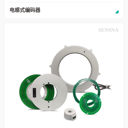
电感式编码器
SENSNA