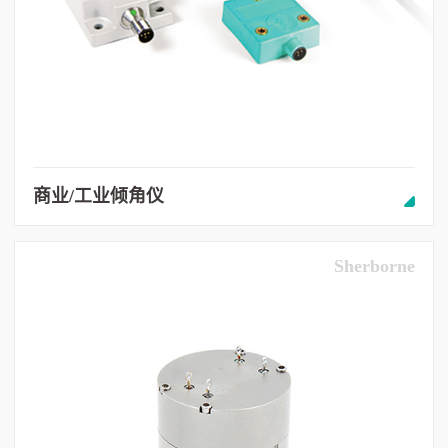
商业/工业倾角仪
Sherborne