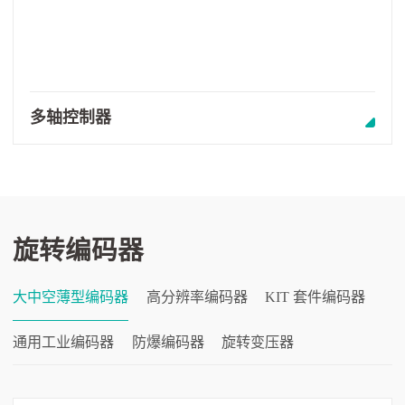
多轴控制器
旋转编码器
大中空薄型编码器
高分辨率编码器
KIT 套件编码器
通用工业编码器
防爆编码器
旋转变压器