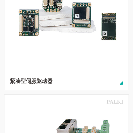
紧凑型伺服驱动器
PALKI