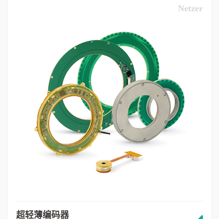
Netzer
超轻薄编码器