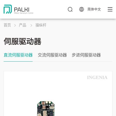
简体中文
首页
产品
操纵杆
伺服驱动器
直流伺服驱动器
交流伺服驱动器
步进伺服驱动器
INGENIA