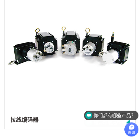
你们都有哪些产品？
需要帮助选型和报价
拉线编码器